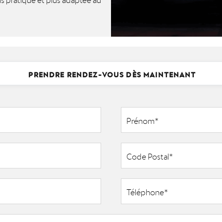
PRENDRE RENDEZ-VOUS DÈS MAINTENANT