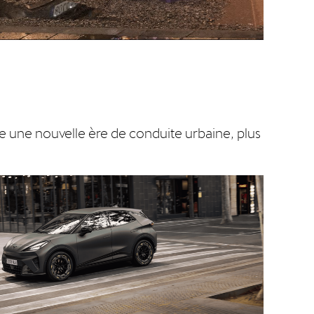
 une nouvelle ère de conduite urbaine, plus