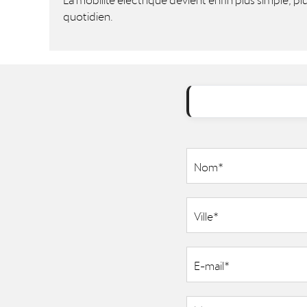
quotidien.