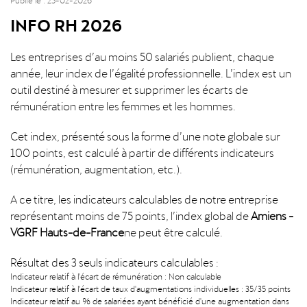
INFO RH 2026
Les entreprises d’au moins 50 salariés publient, chaque
année, leur index de l’égalité professionnelle. L’index est un
outil destiné à mesurer et supprimer les écarts de
rémunération entre les femmes et les hommes.
Cet index, présenté sous la forme d’une note globale sur
100 points, est calculé à partir de différents indicateurs
(rémunération, augmentation, etc.).
A ce titre, les indicateurs calculables de notre entreprise
représentant moins de 75 points, l’index global de
Amiens -
VGRF Hauts-de-France
ne peut être calculé.
Résultat des 3 seuls indicateurs calculables :
Indicateur relatif à l'écart de rémunération : Non calculable
Indicateur relatif à l'écart de taux d'augmentations individuelles : 35/35 points
Indicateur relatif au % de salariées ayant bénéficié d'une augmentation dans