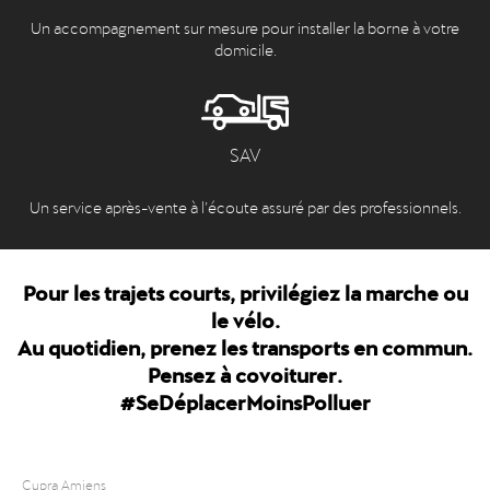
Un accompagnement sur mesure pour installer la borne à votre
domicile.
SAV
Un service après-vente à l’écoute assuré par des professionnels.
Pour les trajets courts, privilégiez la marche ou
le vélo.
Au quotidien, prenez les transports en commun.
Pensez à covoiturer.
#SeDéplacerMoinsPolluer
Cupra Amiens