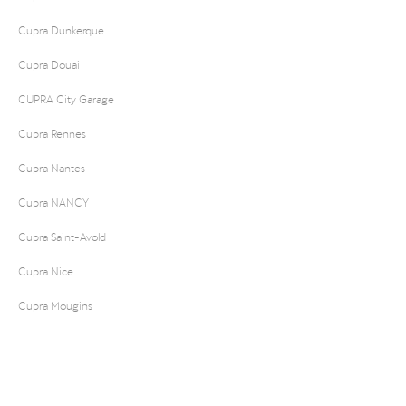
Cupra Dunkerque
Cupra Douai
CUPRA City Garage
Cupra Rennes
Cupra Nantes
Cupra NANCY
Cupra Saint-Avold
Cupra Nice
Cupra Mougins