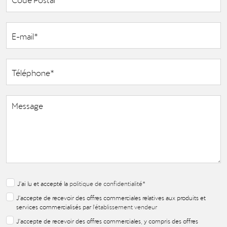
J'ai lu et accepté la
politique de confidentialité
*
J'accepte de recevoir des offres commerciales relatives aux produits et
services commercialisés par
l'établissement vendeur
J'accepte de recevoir des offres commerciales, y compris des offres