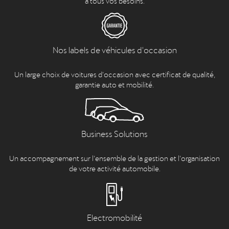
Nos labels de véhicules d'occasion
Un large choix de voitures d’occasion avec certificat de qualité,
garantie auto et mobilité.
Business Solutions
Un accompagnement sur l’ensemble de la gestion et l’organisation
de votre activité automobile.
Electromobilité