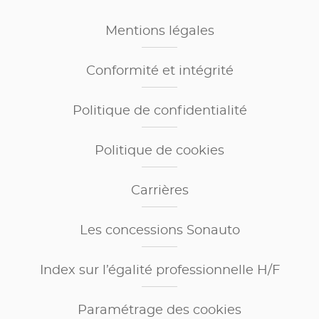
Mentions légales
Conformité et intégrité
Politique de confidentialité
Politique de cookies
Carrières
Les concessions Sonauto
Index sur l’égalité professionnelle H/F
Paramétrage des cookies