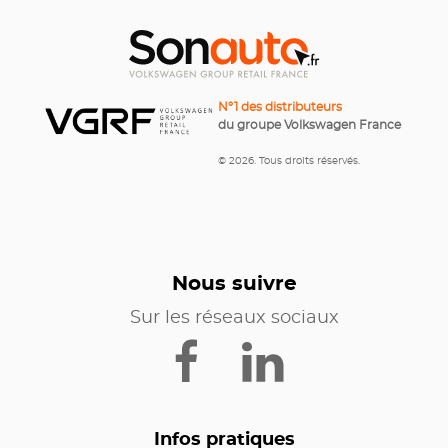
N°1 des distributeurs
du groupe Volkswagen France
© 2026. Tous droits réservés.
Nous suivre
Sur les réseaux sociaux
Infos pratiques