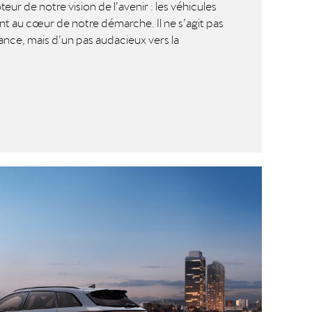
teur de notre vision de l’avenir : les véhicules
nt au cœur de notre démarche. Il ne s’agit pas
ce, mais d’un pas audacieux vers la