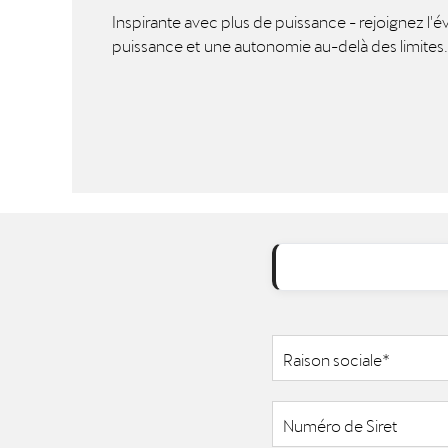
Inspirante avec plus de puissance - rejoignez l'
puissance et une autonomie au-delà des limites.