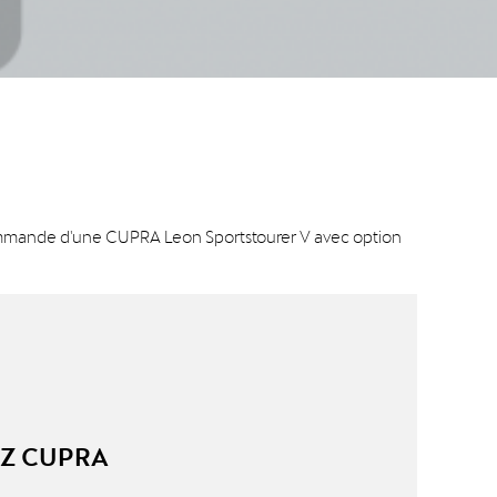
commande d'une CUPRA Leon Sportstourer V avec option
EZ CUPRA