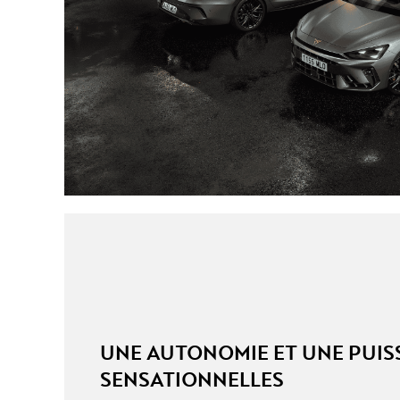
UNE AUTONOMIE ET UNE PUI
SENSATIONNELLES