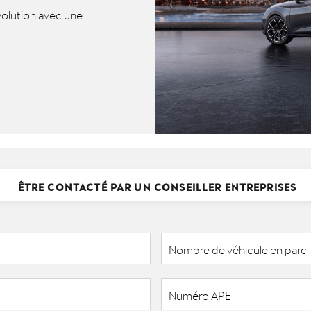
évolution avec une
ÊTRE CONTACTÉ PAR UN CONSEILLER ENTREPRISES