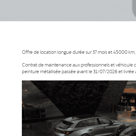
Offre de location longue durée sur 37 mois et 45000 km, 
Contrat de maintenance aux professionnels et véhicule
peinture métallisée passée avant le 31/07/2026 et livrée