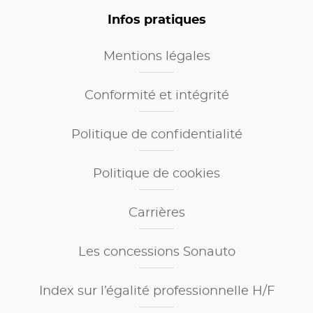
Infos pratiques
Mentions légales
Conformité et intégrité
Politique de confidentialité
Politique de cookies
Carrières
Les concessions Sonauto
Index sur l’égalité professionnelle H/F