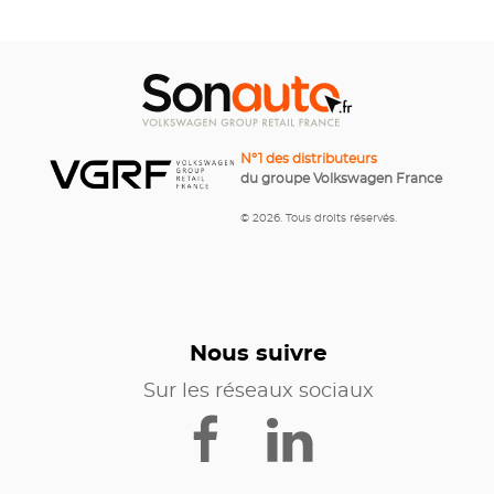
N°1 des distributeurs
du groupe Volkswagen France
© 2026. Tous droits réservés.
Nous suivre
Sur les réseaux sociaux