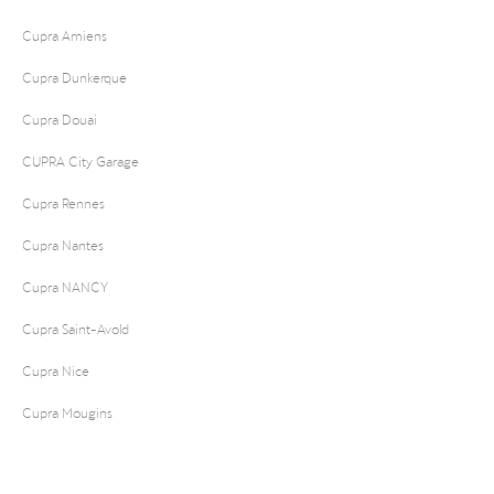
Cupra Amiens
Cupra Dunkerque
Cupra Douai
CUPRA City Garage
Cupra Rennes
Cupra Nantes
Cupra NANCY
Cupra Saint-Avold
Cupra Nice
Cupra Mougins