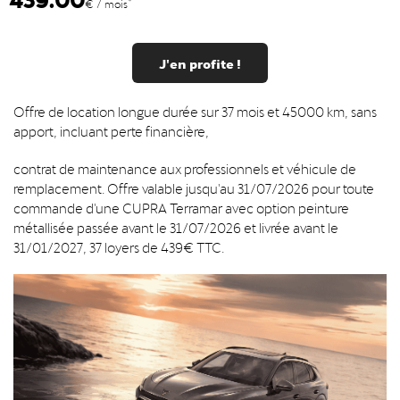
*
€ / mois
J'en profite !
Offre de location longue durée sur 37 mois et 45000 km, sans
apport, incluant perte financière,
contrat de maintenance aux professionnels et véhicule de
remplacement. Offre valable jusqu'au 31/07/2026 pour toute
commande d'une CUPRA Terramar avec option peinture
métallisée passée avant le 31/07/2026 et livrée avant le
31/01/2027, 37 loyers de 439€ TTC.