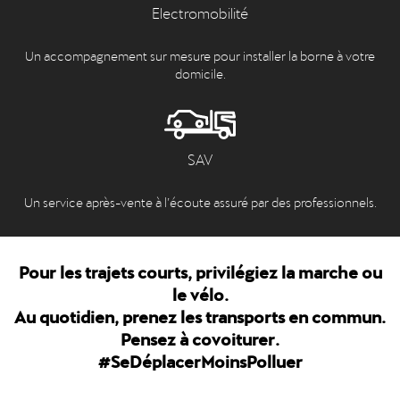
Electromobilité
Un accompagnement sur mesure pour installer la borne à votre
domicile.
SAV
Un service après-vente à l’écoute assuré par des professionnels.
Pour les trajets courts, privilégiez la marche ou
le vélo.
Au quotidien, prenez les transports en commun.
Pensez à covoiturer.
#SeDéplacerMoinsPolluer