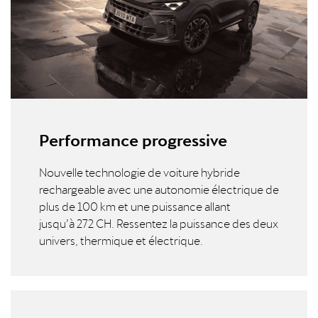
Performance progressive
Nouvelle technologie de voiture hybride
rechargeable avec une autonomie électrique de
plus de 100 km et une puissance allant
jusqu’à 272 CH. Ressentez la puissance des deux
univers, thermique et électrique.