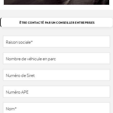
ÊTRE CONTACTÉ PAR UN CONSEILLER ENTREPRISES