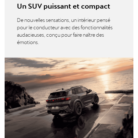
Un SUV puissant et compact
De nouvelles sensations, un intérieur pensé
pour le conducteur avec des fonctionnalités
audacieuses, conçu pour faire naître des
émotions.