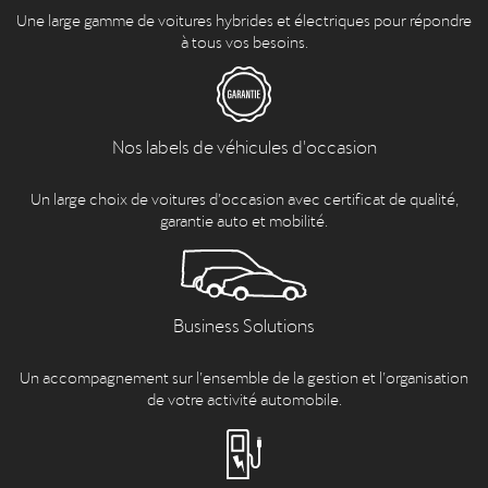
Une large gamme de voitures hybrides et électriques pour répondre
à tous vos besoins.
Nos labels de véhicules d'occasion
Un large choix de voitures d’occasion avec certificat de qualité,
garantie auto et mobilité.
Business Solutions
Un accompagnement sur l’ensemble de la gestion et l’organisation
de votre activité automobile.