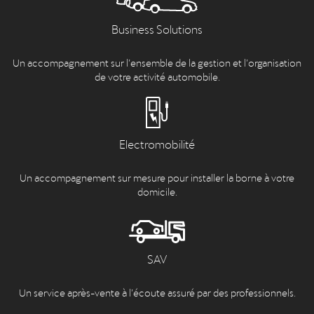
Business Solutions
Un accompagnement sur l’ensemble de la gestion et l’organisation
de votre activité automobile.
Electromobilité
Un accompagnement sur mesure pour installer la borne à votre
domicile.
SAV
Un service après-vente à l’écoute assuré par des professionnels.