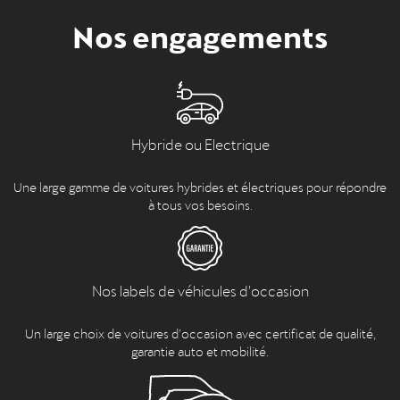
Nos engagements
Hybride ou Electrique
Une large gamme de voitures hybrides et électriques pour répondre
à tous vos besoins.
Nos labels de véhicules d'occasion
Un large choix de voitures d’occasion avec certificat de qualité,
garantie auto et mobilité.