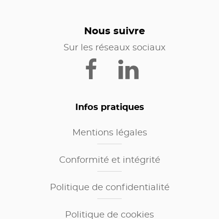
Nous suivre
Sur les réseaux sociaux
Infos pratiques
Mentions légales
Conformité et intégrité
Politique de confidentialité
Politique de cookies