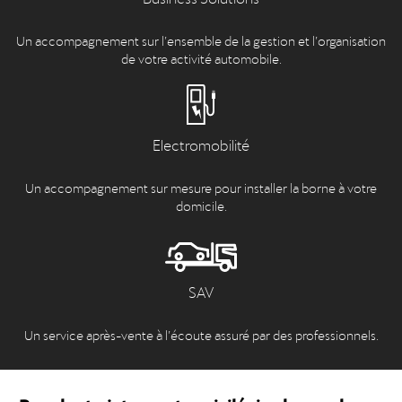
Un accompagnement sur l’ensemble de la gestion et l’organisation
de votre activité automobile.
Electromobilité
Un accompagnement sur mesure pour installer la borne à votre
domicile.
SAV
Un service après-vente à l’écoute assuré par des professionnels.