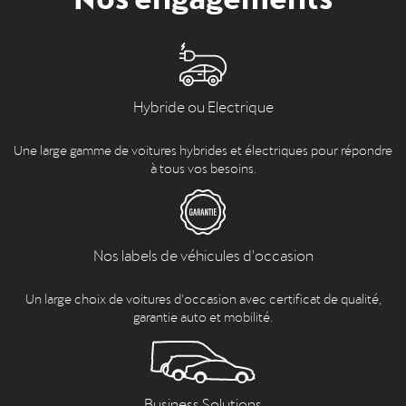
Hybride ou Electrique
Une large gamme de voitures hybrides et électriques pour répondre
à tous vos besoins.
Nos labels de véhicules d'occasion
Un large choix de voitures d’occasion avec certificat de qualité,
garantie auto et mobilité.
Business Solutions