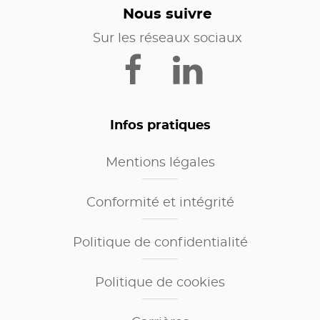
Nous suivre
Sur les réseaux sociaux
Infos pratiques
Mentions légales
Conformité et intégrité
Politique de confidentialité
Politique de cookies