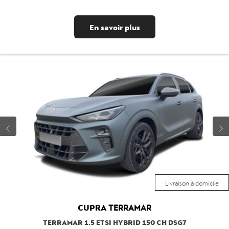
En savoir plus
Livraison à domicile
CUPRA
TERRAMAR
TERRAMAR 1.5 ETSI HYBRID 150 CH DSG7