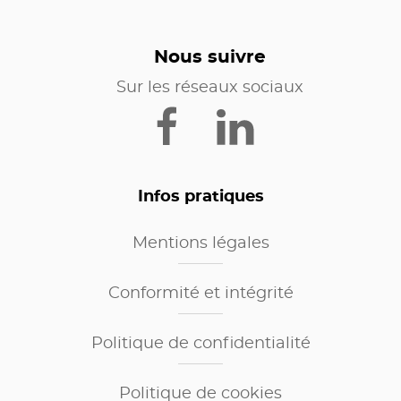
Nous suivre
Sur les réseaux sociaux
Infos pratiques
Mentions légales
Conformité et intégrité
Politique de confidentialité
Politique de cookies