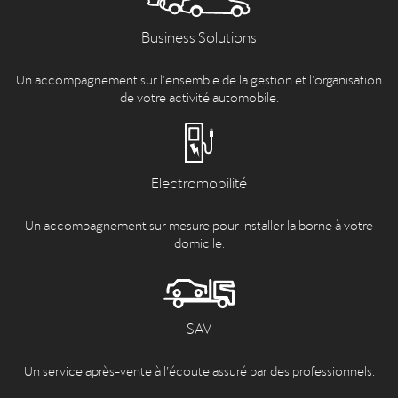
Business Solutions
Un accompagnement sur l’ensemble de la gestion et l’organisation
de votre activité automobile.
Electromobilité
Un accompagnement sur mesure pour installer la borne à votre
domicile.
SAV
Un service après-vente à l’écoute assuré par des professionnels.