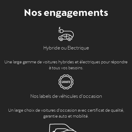
Nos engagements
Hybride ou Electrique
Une large gamme de voitures hybrides et électriques pour répondre
à tous vos besoins.
Nos labels de véhicules d'occasion
Un large choix de voitures d’occasion avec certificat de qualité,
garantie auto et mobilité.