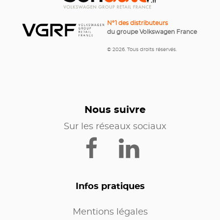
N°1 des distributeurs
du groupe Volkswagen France
© 2026. Tous droits réservés.
Nous suivre
Sur les réseaux sociaux
Infos pratiques
Mentions légales