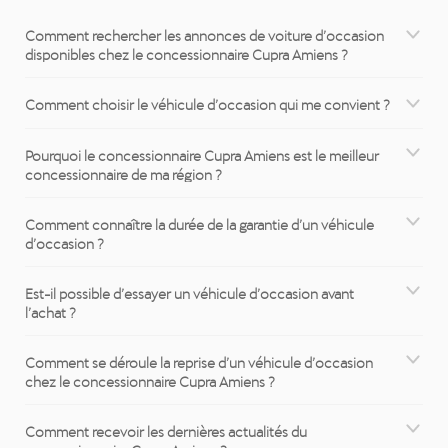
Comment rechercher les annonces de voiture d’occasion
disponibles chez le concessionnaire Cupra Amiens ?
Comment choisir le véhicule d’occasion qui me convient ?
Pourquoi le concessionnaire Cupra Amiens est le meilleur
concessionnaire de ma région ?
Comment connaître la durée de la garantie d’un véhicule
d’occasion ?
Est-il possible d’essayer un véhicule d’occasion avant
l’achat ?
Comment se déroule la reprise d’un véhicule d’occasion
chez le concessionnaire Cupra Amiens ?
Comment recevoir les dernières actualités du