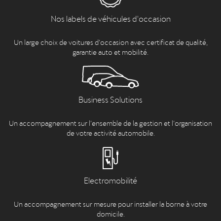
Nos labels de véhicules d'occasion
Un large choix de voitures d’occasion avec certificat de qualité,
garantie auto et mobilité.
Business Solutions
Un accompagnement sur l’ensemble de la gestion et l’organisation
de votre activité automobile.
Electromobilité
Un accompagnement sur mesure pour installer la borne à votre
domicile.