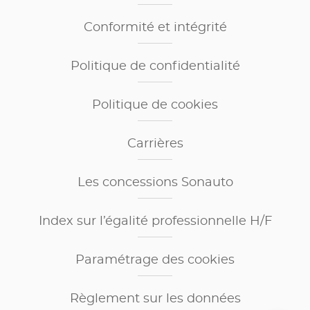
Conformité et intégrité
Politique de confidentialité
Politique de cookies
Carrières
Les concessions Sonauto
Index sur l’égalité professionnelle H/F
Paramétrage des cookies
Règlement sur les données