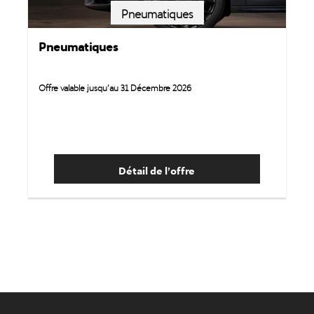
Pneumatiques
Pneumatiques
Offre valable jusqu’au 31 Décembre 2026
Détail de l’offre