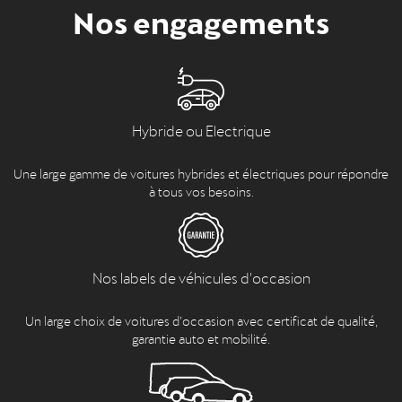
Nos engagements
Hybride ou Electrique
Une large gamme de voitures hybrides et électriques pour répondre
à tous vos besoins.
Nos labels de véhicules d'occasion
Un large choix de voitures d’occasion avec certificat de qualité,
garantie auto et mobilité.