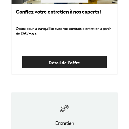
Confiez votre entretien à nos experts !
Optez pour la tranquillité avec nos contrats d’entretien à partir
de 12€/mois.
Détail de l’offre
Entretien