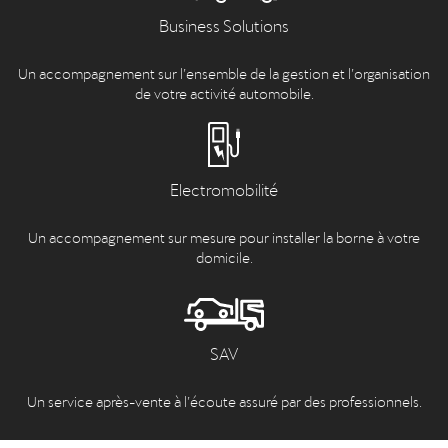
Business Solutions
Un accompagnement sur l’ensemble de la gestion et l’organisation
de votre activité automobile.
Electromobilité
Un accompagnement sur mesure pour installer la borne à votre
domicile.
SAV
Un service après-vente à l’écoute assuré par des professionnels.