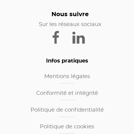
Nous suivre
Sur les réseaux sociaux
Infos pratiques
Mentions légales
Conformité et intégrité
Politique de confidentialité
Politique de cookies