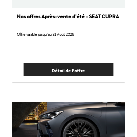
Nos offres Après-vente d'été - SEAT CUPRA
Offre valable jusqu’au 31 Août 2026
Détail de l’offre