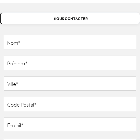
NOUS CONTACTER