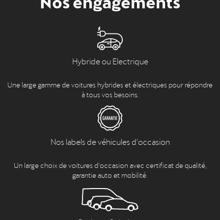
Hybride ou Electrique
Une large gamme de voitures hybrides et électriques pour répondre
à tous vos besoins.
Nos labels de véhicules d'occasion
Un large choix de voitures d’occasion avec certificat de qualité,
garantie auto et mobilité.