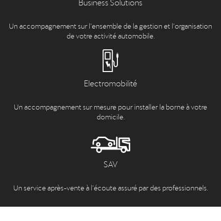
Business Solutions
Un accompagnement sur l’ensemble de la gestion et l’organisation
de votre activité automobile.
Electromobilité
Un accompagnement sur mesure pour installer la borne à votre
domicile.
SAV
Un service après-vente à l’écoute assuré par des professionnels.