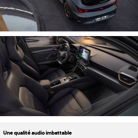
Une qualité audio imbattable